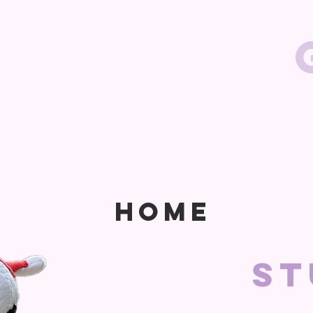
HOME
st